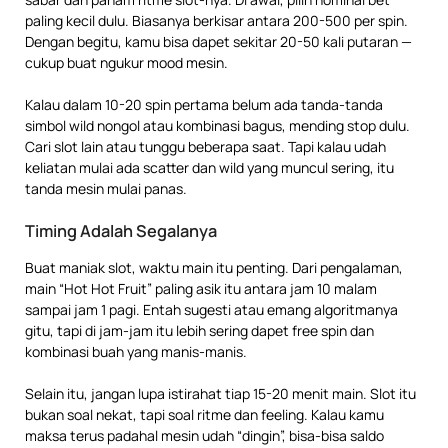
paling kecil dulu. Biasanya berkisar antara 200-500 per spin.
Dengan begitu, kamu bisa dapet sekitar 20-50 kali putaran —
cukup buat ngukur mood mesin.
Kalau dalam 10-20 spin pertama belum ada tanda-tanda
simbol wild nongol atau kombinasi bagus, mending stop dulu.
Cari slot lain atau tunggu beberapa saat. Tapi kalau udah
keliatan mulai ada scatter dan wild yang muncul sering, itu
tanda mesin mulai panas.
Timing Adalah Segalanya
Buat maniak slot, waktu main itu penting. Dari pengalaman,
main “Hot Hot Fruit” paling asik itu antara jam 10 malam
sampai jam 1 pagi. Entah sugesti atau emang algoritmanya
gitu, tapi di jam-jam itu lebih sering dapet free spin dan
kombinasi buah yang manis-manis.
Selain itu, jangan lupa istirahat tiap 15-20 menit main. Slot itu
bukan soal nekat, tapi soal ritme dan feeling. Kalau kamu
maksa terus padahal mesin udah “dingin”, bisa-bisa saldo