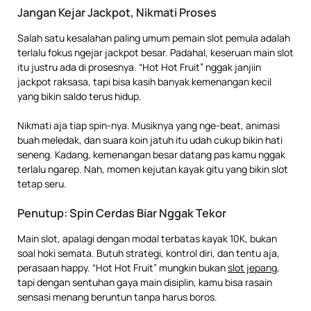
Jangan Kejar Jackpot, Nikmati Proses
Salah satu kesalahan paling umum pemain slot pemula adalah
terlalu fokus ngejar jackpot besar. Padahal, keseruan main slot
itu justru ada di prosesnya. “Hot Hot Fruit” nggak janjiin
jackpot raksasa, tapi bisa kasih banyak kemenangan kecil
yang bikin saldo terus hidup.
Nikmati aja tiap spin-nya. Musiknya yang nge-beat, animasi
buah meledak, dan suara koin jatuh itu udah cukup bikin hati
seneng. Kadang, kemenangan besar datang pas kamu nggak
terlalu ngarep. Nah, momen kejutan kayak gitu yang bikin slot
tetap seru.
Penutup: Spin Cerdas Biar Nggak Tekor
Main slot, apalagi dengan modal terbatas kayak 10K, bukan
soal hoki semata. Butuh strategi, kontrol diri, dan tentu aja,
perasaan happy. “Hot Hot Fruit” mungkin bukan
slot jepang
,
tapi dengan sentuhan gaya main disiplin, kamu bisa rasain
sensasi menang beruntun tanpa harus boros.