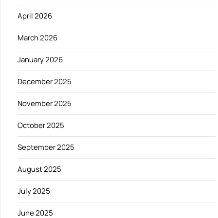
April 2026
March 2026
January 2026
December 2025
November 2025
October 2025
September 2025
August 2025
July 2025
June 2025