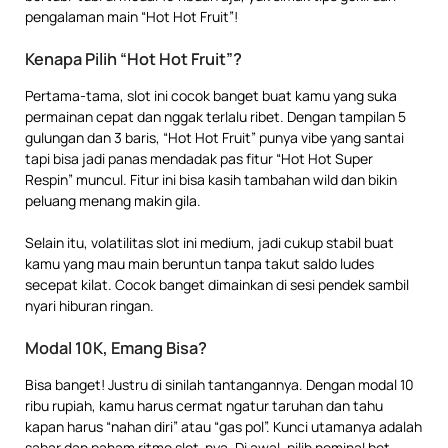
pengalaman main “Hot Hot Fruit”!
Kenapa Pilih “Hot Hot Fruit”?
Pertama-tama, slot ini cocok banget buat kamu yang suka
permainan cepat dan nggak terlalu ribet. Dengan tampilan 5
gulungan dan 3 baris, “Hot Hot Fruit” punya vibe yang santai
tapi bisa jadi panas mendadak pas fitur “Hot Hot Super
Respin” muncul. Fitur ini bisa kasih tambahan wild dan bikin
peluang menang makin gila.
Selain itu, volatilitas slot ini medium, jadi cukup stabil buat
kamu yang mau main beruntun tanpa takut saldo ludes
secepat kilat. Cocok banget dimainkan di sesi pendek sambil
nyari hiburan ringan.
Modal 10K, Emang Bisa?
Bisa banget! Justru di sinilah tantangannya. Dengan modal 10
ribu rupiah, kamu harus cermat ngatur taruhan dan tahu
kapan harus “nahan diri” atau “gas pol”. Kunci utamanya adalah
sabar dan paham ritme slot-nya. Di awal, pilih nominal bet