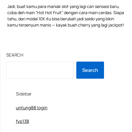
Jadi, buat kamu para maniak slot yang lagi cari sensasi baru,
coba deh main “Hot Hot Fruit” dengan cara main cerdas. Siapa
tahu, dari modal 10K itu bisa berubah jadi saldo yang bikin
kamu tersenyum manis — kayak buah cherry yang lagi jackpot!
SEARCH
Search
Sidebar
untung88 login
fyp138