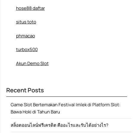
hose88 daftar
situs toto
phmacao
turbox500
Akun Demo Slot
Recent Posts
Game Slot Bertemakan Festival Imlek di Platform Slot:
Bawa Hoki di Tahun Baru
สล็อตออนไลน์ฟรีเครดิต คืออะไรและรับได้อย่างไร?