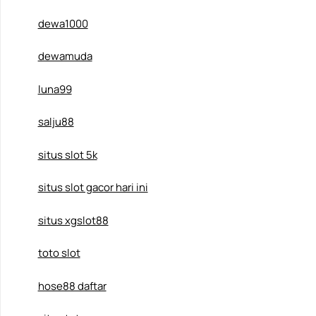
dewa1000
dewamuda
luna99
salju88
situs slot 5k
situs slot gacor hari ini
situs xgslot88
toto slot
hose88 daftar