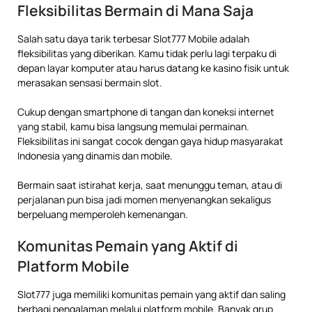
Fleksibilitas Bermain di Mana Saja
Salah satu daya tarik terbesar Slot777 Mobile adalah
fleksibilitas yang diberikan. Kamu tidak perlu lagi terpaku di
depan layar komputer atau harus datang ke kasino fisik untuk
merasakan sensasi bermain slot.
Cukup dengan smartphone di tangan dan koneksi internet
yang stabil, kamu bisa langsung memulai permainan.
Fleksibilitas ini sangat cocok dengan gaya hidup masyarakat
Indonesia yang dinamis dan mobile.
Bermain saat istirahat kerja, saat menunggu teman, atau di
perjalanan pun bisa jadi momen menyenangkan sekaligus
berpeluang memperoleh kemenangan.
Komunitas Pemain yang Aktif di
Platform Mobile
Slot777 juga memiliki komunitas pemain yang aktif dan saling
berbagi pengalaman melalui platform mobile. Banyak grup