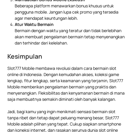
Beberapa platform menawarkan bonus khusus untuk
pengguna mobile. Jangan lupa cek promo yang tersedia
agar mendapat keuntungan lebih.
Atur Waktu Bermain
Bermain dengan waktu yang teratur dan tidak berlebihan
akan membuat pengalaman bermain tetap menyenangkan
dan terhindar dari kelelahan.
Kesimpulan
Slot777 Mobile membawa revolusi dalam cara bermain slot
online di Indonesia. Dengan kemudahan akses, koleksi game
lengkap, fitur lengkap, serta keamanan yang terjamin, Slot777
Mobile memberikan pengalaman bermain yang praktis dan
menyenangkan. Fleksibilitas dan kenyamanan bermain di mana
saja membuatnya semakin diminati oleh banyak kalangan.
Jadi, bagi kamu yang ingin menikmati sensasi bermain slot
tanpa ribet dan tetap dapat peluang menang besar, Slot777
Mobile adalah pilihan yang tepat. Cukup siapkan smartphone
dan koneksi internet, dan rasakan serunya dunia slot online