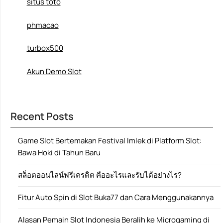
situs toto
phmacao
turbox500
Akun Demo Slot
Recent Posts
Game Slot Bertemakan Festival Imlek di Platform Slot:
Bawa Hoki di Tahun Baru
สล็อตออนไลน์ฟรีเครดิต คืออะไรและรับได้อย่างไร?
Fitur Auto Spin di Slot Buka77 dan Cara Menggunakannya
Alasan Pemain Slot Indonesia Beralih ke Microgaming di