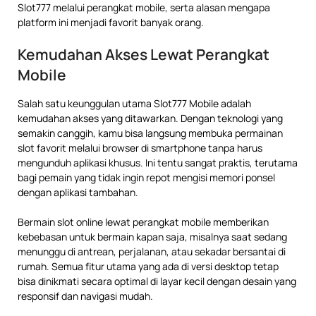
Slot777 melalui perangkat mobile, serta alasan mengapa
platform ini menjadi favorit banyak orang.
Kemudahan Akses Lewat Perangkat
Mobile
Salah satu keunggulan utama Slot777 Mobile adalah
kemudahan akses yang ditawarkan. Dengan teknologi yang
semakin canggih, kamu bisa langsung membuka permainan
slot favorit melalui browser di smartphone tanpa harus
mengunduh aplikasi khusus. Ini tentu sangat praktis, terutama
bagi pemain yang tidak ingin repot mengisi memori ponsel
dengan aplikasi tambahan.
Bermain slot online lewat perangkat mobile memberikan
kebebasan untuk bermain kapan saja, misalnya saat sedang
menunggu di antrean, perjalanan, atau sekadar bersantai di
rumah. Semua fitur utama yang ada di versi desktop tetap
bisa dinikmati secara optimal di layar kecil dengan desain yang
responsif dan navigasi mudah.