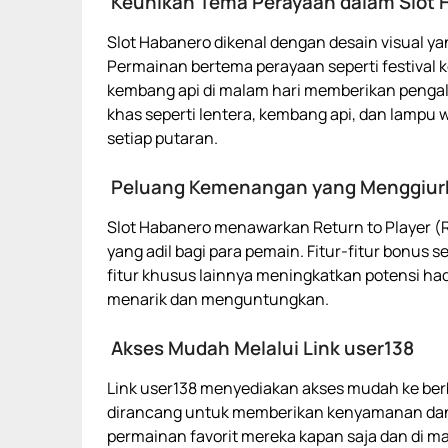
Keunikan Tema Perayaan dalam Slot 
Slot Habanero dikenal dengan desain visual 
Permainan bertema perayaan seperti festival 
kembang api di malam hari memberikan penga
khas seperti lentera, kembang api, dan lamp
setiap putaran.
Peluang Kemenangan yang Menggiur
Slot Habanero menawarkan Return to Player (
yang adil bagi para pemain.
Fitur-fitur bonus 
fitur khusus lainnya meningkatkan potensi had
menarik dan menguntungkan.
Akses Mudah Melalui Link user138
Link user138 menyediakan akses mudah ke ber
dirancang untuk memberikan kenyamanan dan
permainan favorit mereka kapan saja dan di ma