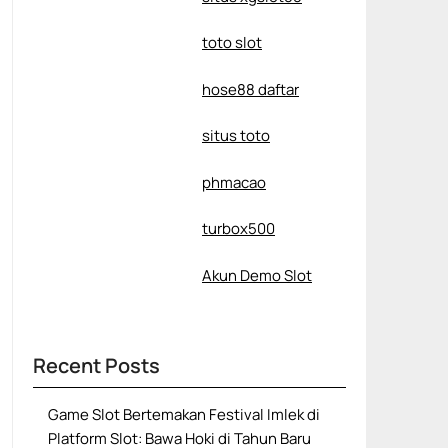
toto slot
hose88 daftar
situs toto
phmacao
turbox500
Akun Demo Slot
Recent Posts
Game Slot Bertemakan Festival Imlek di
Platform Slot: Bawa Hoki di Tahun Baru