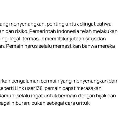
ng menyenangkan, penting untuk diingat bahwa
n dan risiko.
Pemerintah Indonesia telah melakukan
ng ilegal, termasuk memblokir jutaan situs dan
an.
Pemain harus selalu memastikan bahwa mereka
arkan pengalaman bermain yang menyenangkan dan
seperti Link user138, pemain dapat merasakan
Namun, selalu ingat untuk bermain dengan bijak dan
ebagai hiburan, bukan sebagai cara untuk