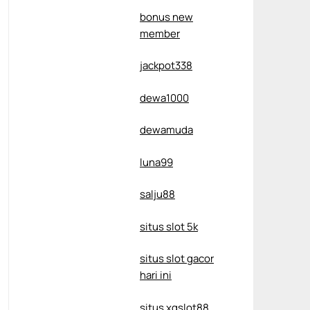
bonus new
member
jackpot338
dewa1000
dewamuda
luna99
salju88
situs slot 5k
situs slot gacor
hari ini
situs xgslot88