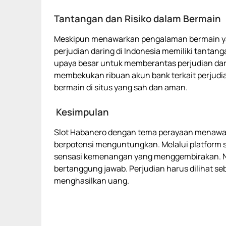
Tantangan dan Risiko dalam Bermain
Meskipun menawarkan pengalaman bermain ya
perjudian daring di Indonesia memiliki tantanga
upaya besar untuk memberantas perjudian dari
membekukan ribuan akun bank terkait perjudi
bermain di situs yang sah dan aman.
Kesimpulan
Slot Habanero dengan tema perayaan menaw
berpotensi menguntungkan.
Melalui platform 
sensasi kemenangan yang menggembirakan.
bertanggung jawab.
Perjudian harus dilihat s
menghasilkan uang.