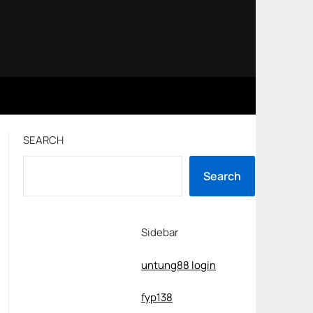
SEARCH
Search
Sidebar
untung88 login
fyp138