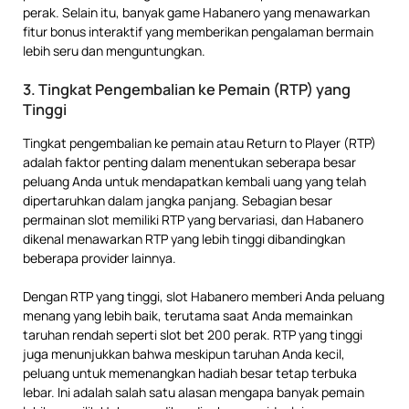
perak. Selain itu, banyak game Habanero yang menawarkan
fitur bonus interaktif yang memberikan pengalaman bermain
lebih seru dan menguntungkan.
3. Tingkat Pengembalian ke Pemain (RTP) yang
Tinggi
Tingkat pengembalian ke pemain atau Return to Player (RTP)
adalah faktor penting dalam menentukan seberapa besar
peluang Anda untuk mendapatkan kembali uang yang telah
dipertaruhkan dalam jangka panjang. Sebagian besar
permainan slot memiliki RTP yang bervariasi, dan Habanero
dikenal menawarkan RTP yang lebih tinggi dibandingkan
beberapa provider lainnya.
Dengan RTP yang tinggi, slot Habanero memberi Anda peluang
menang yang lebih baik, terutama saat Anda memainkan
taruhan rendah seperti slot bet 200 perak. RTP yang tinggi
juga menunjukkan bahwa meskipun taruhan Anda kecil,
peluang untuk memenangkan hadiah besar tetap terbuka
lebar. Ini adalah salah satu alasan mengapa banyak pemain