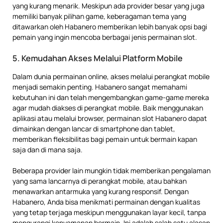
yang kurang menarik. Meskipun ada provider besar yang juga
memiliki banyak pilihan game, keberagaman tema yang
ditawarkan oleh Habanero memberikan lebih banyak opsi bagi
pemain yang ingin mencoba berbagai jenis permainan slot.
5. Kemudahan Akses Melalui Platform Mobile
Dalam dunia permainan online, akses melalui perangkat mobile
menjadi semakin penting. Habanero sangat memahami
kebutuhan ini dan telah mengembangkan game-game mereka
agar mudah diakses di perangkat mobile. Baik menggunakan
aplikasi atau melalui browser, permainan slot Habanero dapat
dimainkan dengan lancar di smartphone dan tablet,
memberikan fleksibilitas bagi pemain untuk bermain kapan
saja dan di mana saja.
Beberapa provider lain mungkin tidak memberikan pengalaman
yang sama lancarnya di perangkat mobile, atau bahkan
menawarkan antarmuka yang kurang responsif. Dengan
Habanero, Anda bisa menikmati permainan dengan kualitas
yang tetap terjaga meskipun menggunakan layar kecil, tanpa
mengurangi kenyamanan bermain. Ini adalah salah satu alasan