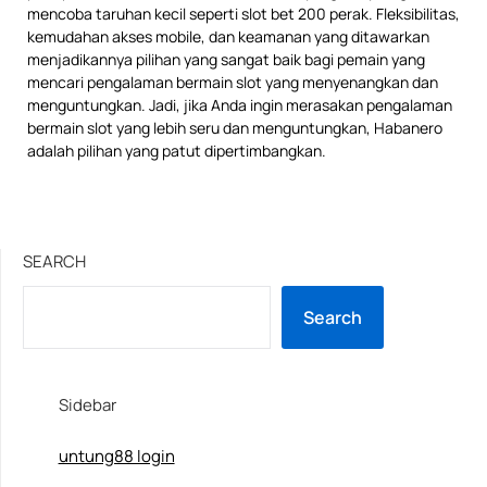
mencoba taruhan kecil seperti slot bet 200 perak. Fleksibilitas,
kemudahan akses mobile, dan keamanan yang ditawarkan
menjadikannya pilihan yang sangat baik bagi pemain yang
mencari pengalaman bermain slot yang menyenangkan dan
menguntungkan. Jadi, jika Anda ingin merasakan pengalaman
bermain slot yang lebih seru dan menguntungkan, Habanero
adalah pilihan yang patut dipertimbangkan.
SEARCH
Search
Sidebar
untung88 login