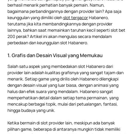
berhasil menarik perhatian banyak pemain. Namun,
bagaimana perbandingannya dengan provider lain? Apa saja
keunggulan yang dimiliki oleh
slot tergacor
Habanero,
terutama jika kita membandingkannya dengan provider
lainnya, bahkan saat memainkan taruhan kecil seperti slot bet
200 perak? Artikel ini akan mengulas secara mendalam
perbedaan dan keunggulan slot Habanero.
1. Grafis dan Desain Visual yang Memukau
Salah satu aspek yang membedakan slot Habanero dari
provider lain adalah kualitas grafisnya yang sangat tajam dan
menarik. Setiap game yang dirilis oleh Habanero dilengkapi
dengan desain visual yang luar biasa, dengan animasi yang
halus dan efek suara yang mendalam. Habanero sangat
memperhatikan detail dalam setiap tema permainan, yang
mencakup berbagai topik, mulai dari petualangan, fantasi,
hingga budaya yang unik.
Ketika bermain di slot provider lain, meskipun ada banyak
pilihan game, beberapa di antaranya mungkin tidak memiliki